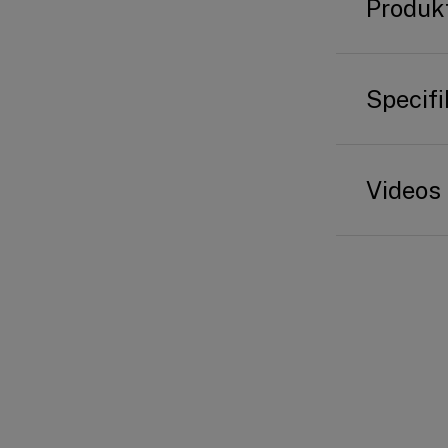
Produk
Specifi
Videos