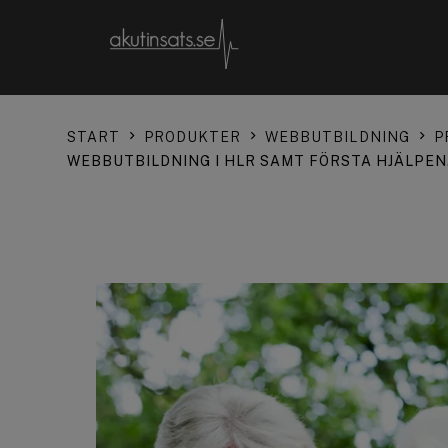
START
PRODUKTER
WEBBUTBILDNING
P
WEBBUTBILDNING I HLR SAMT FÖRSTA HJÄLPEN.