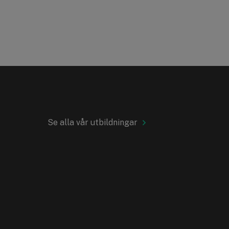
Se alla vår utbildningar