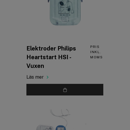
PRIS
Elektroder Philips
INKL.
Heartstart HSI -
MOMS
Vuxen
Läs mer