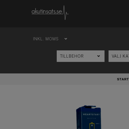
START