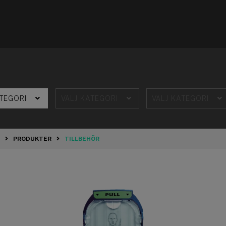
PRODUKTER
TILLBEHÖR