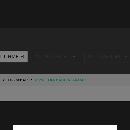
TILLBEHÖR
SKYLT TILL HJÄRTSTARTARE