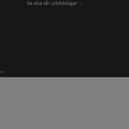
Se alla vår utbildningar
tro