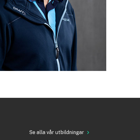
Se alla vår utbildningar