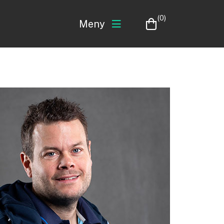
(0)
Meny