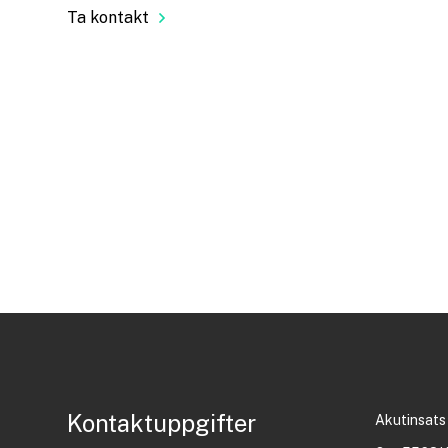
Ta kontakt
Kontaktuppgifter
Akutinsats