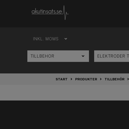
START
PRODUKTER
TILLBEHÖR