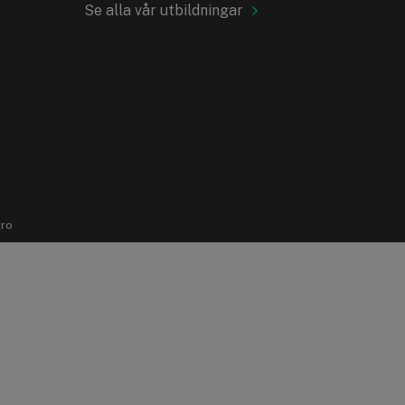
Se alla vår utbildningar
tro