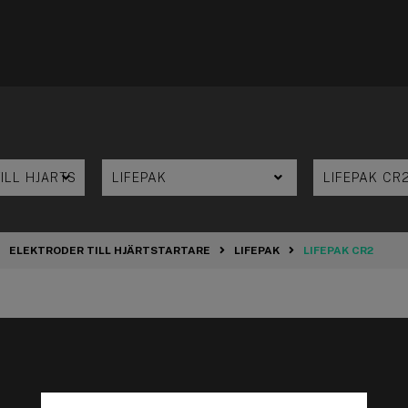
ELEKTRODER TILL HJÄRTSTARTARE
LIFEPAK
LIFEPAK CR2