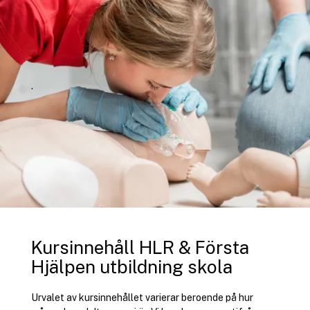
.
Kursinnehåll HLR & Första
Hjälpen utbildning skola
Urvalet av kursinnehållet varierar beroende på hur