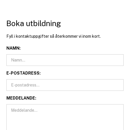
Boka utbildning
Fyll i kontaktuppgifter så återkommer vi inom kort.
NAMN:
E-POSTADRESS:
MEDDELANDE: