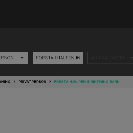
DNING
PRIVATPERSON
FÖRSTA HJÄLPEN INRIKTNING BARN