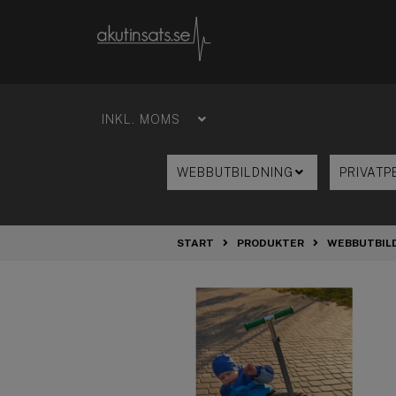
START
PRODUKTER
WEBBUTBIL