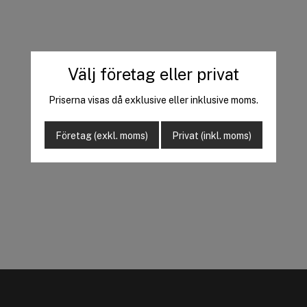
Välj företag eller privat
Priserna visas då exklusive eller inklusive moms.
Företag (exkl. moms)
Privat (inkl. moms)