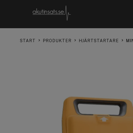
START
PRODUKTER
HJÄRTSTARTARE
MI