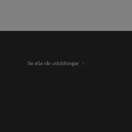
Se alla vår utbildningar