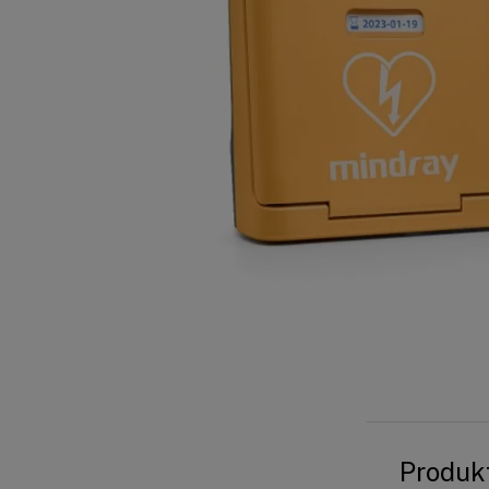
Produk