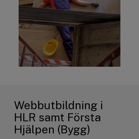
Webbutbildning i
HLR samt Första
Hjälpen (Bygg)