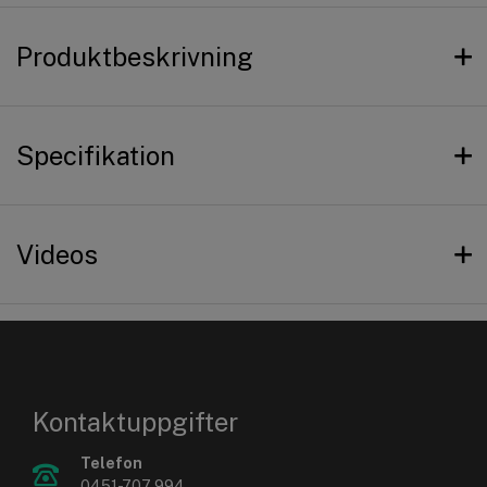
Produktbeskrivning
Specifikation
Videos
Kontaktuppgifter
Telefon
0451-707 994